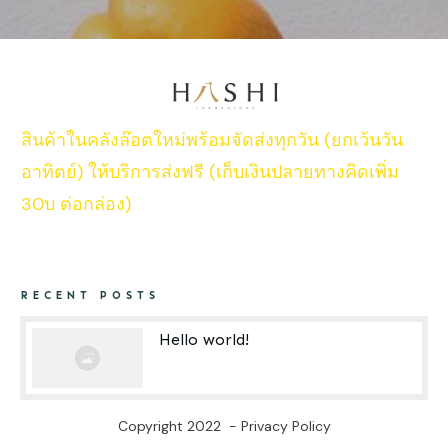
สินค้าในคลังล๊อตใหม่พร้อมจัดส่งทุกวัน (ยกเว้นวัน
อาทิตย์) ให้บริการส่งฟรี (เก็บเงินปลายทางคิดเพิ่ม
30บ ต่อกล่อง)
RECENT POSTS
Hello world!
Copyright 2022
-
Privacy Policy