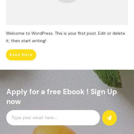
Welcome to WordPress. This is your first post. Edit or delete
it, then start writing!
Read More
Apply for a free Ebook ! Sign Up
now