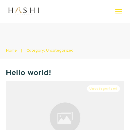
Home
|
Category: Uncategorized
Hello world!
Uncategorized